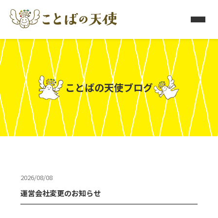
ことばの天使ブログ
2026/08/08
運営会社変更のお知らせ