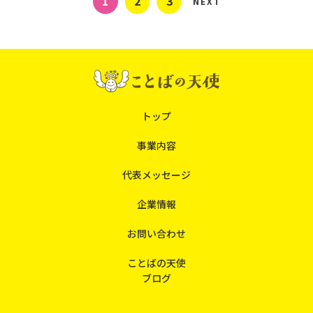
1
2
3
NEXT
トップ
事業内容
代表メッセージ
企業情報
お問い合わせ
ことばの天使
ブログ