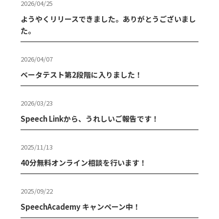
2026/04/25
ようやくリリースできました。ありがとうございまし
た。
2026/04/07
ベータテスト第2段階に入りました！
2026/03/23
Speech Linkから、うれしいご報告です！
2025/11/13
40分無料オンライン相談を行います！
2025/09/22
SpeechAcademy キャンペーン中！