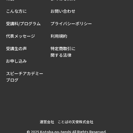
こんな方に
お問い合わせ
受講料/プログラム
プライバシーポリシー
代表メッセージ
利用規約
受講生の声
特定商取引に
関する法律
お申し込み
スピーチアカデミー
ブログ
運営会社 ことばの天使株式会社
© 2025 Kotoba-no-tenshi All Rights Reserved.