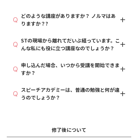
どのような講座がありますか？ ノルマはあ
Q
りますか？?
STの現場から離れてだいぶ経っています。こ
Q
んな私にも役に立つ講座なのでしょうか？
申し込んだ場合、いつから受講を開始できま
Q
すか？
スピーチアカデミーは、普通の勉強と何が違
Q
うのでしょうか？
修了後について