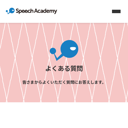
よくある質問
皆さまからよくいただく質問にお答えします。