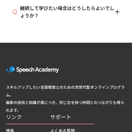
継続して学びたい場合はどうしたらよいでし
Q
ょうか？
スキルアップしたい言語聴覚士のための次世代型オンラインプログラ
ム。
最新の技術と知識が身につき、同じ志を持つ仲間とのつながりも得ら
れます。
リンク
サポート
特長
よくある質問