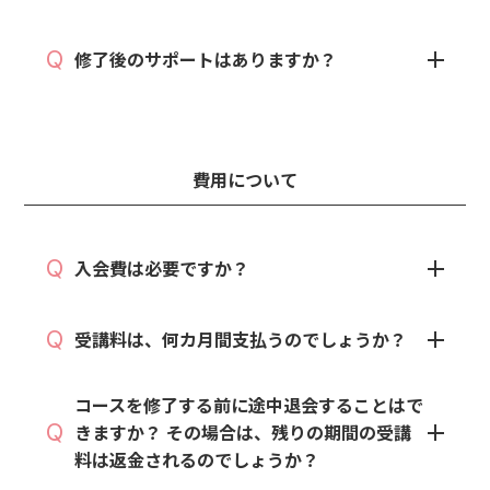
Q
修了後のサポートはありますか？
費用について
Q
入会費は必要ですか？
Q
受講料は、何カ月間支払うのでしょうか？
コースを修了する前に途中退会することはで
Q
きますか？ その場合は、残りの期間の受講
料は返金されるのでしょうか？