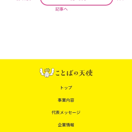
記事へ
トップ
事業内容
代表メッセージ
企業情報